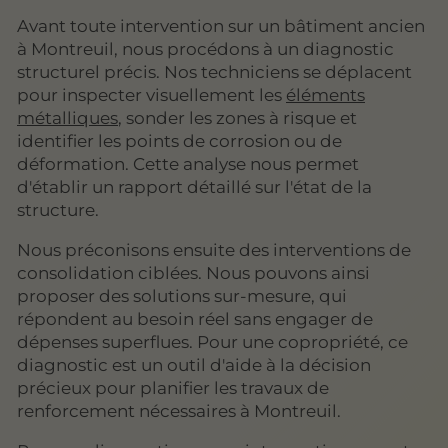
Avant toute intervention sur un bâtiment ancien
à Montreuil, nous procédons à un diagnostic
structurel précis. Nos techniciens se déplacent
pour inspecter visuellement les
éléments
métalliques
, sonder les zones à risque et
identifier les points de corrosion ou de
déformation. Cette analyse nous permet
d'établir un rapport détaillé sur l'état de la
structure.
Nous préconisons ensuite des interventions de
consolidation ciblées. Nous pouvons ainsi
proposer des solutions sur-mesure, qui
répondent au besoin réel sans engager de
dépenses superflues. Pour une copropriété, ce
diagnostic est un outil d'aide à la décision
précieux pour planifier les travaux de
renforcement nécessaires à Montreuil.