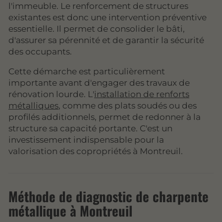
l'immeuble. Le renforcement de structures
existantes est donc une intervention préventive
essentielle. Il permet de consolider le bâti,
d'assurer sa pérennité et de garantir la sécurité
des occupants.
Cette démarche est particulièrement
importante avant d'engager des travaux de
rénovation lourde. L'
installation de renforts
métalliques
, comme des plats soudés ou des
profilés additionnels, permet de redonner à la
structure sa capacité portante. C'est un
investissement indispensable pour la
valorisation des copropriétés à Montreuil.
Méthode de diagnostic de charpente
métallique à Montreuil