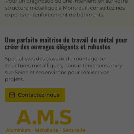
Pour un diagnostic ou une intervention sur votre
structure métallique à Montreuil, consultez nos
experts en renforcement de bâtiments.
Une parfaite maîtrise du travail du métal pour
créer des ouvrages élégants et robustes
Spécialistes des travaux de montage de
structures métalliques, nous intervenons à Ivry-
sur-Seine et ses environs pour réaliser vos
projets.
Contactez-nous