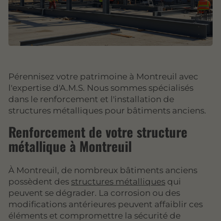
Pérennisez votre patrimoine à Montreuil avec
l'expertise d'A.M.S. Nous sommes spécialisés
dans le renforcement et l'installation de
structures métalliques pour bâtiments anciens.
Renforcement de votre structure
métallique à Montreuil
À Montreuil, de nombreux bâtiments anciens
possèdent des
structures métalliques
qui
peuvent se dégrader. La corrosion ou des
modifications antérieures peuvent affaiblir ces
éléments et compromettre la sécurité de