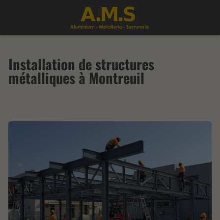
Installation de structures
métalliques à Montreuil