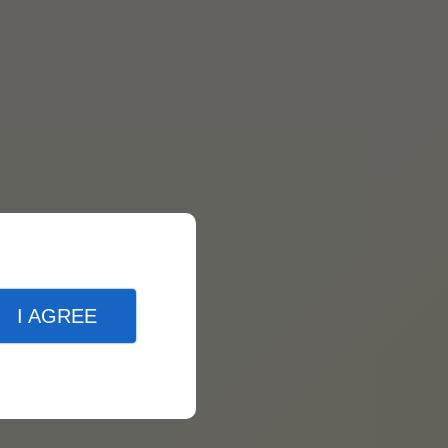
I AGREE