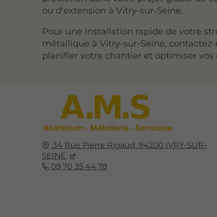
ou d'extension à Vitry-sur-Seine.
Pour une installation rapide de votre st
métallique à Vitry-sur-Seine, contactez
planifier votre chantier et optimiser vos 
34 Rue Pierre Rigaud,
94200
IVRY-SUR-
SEINE
09 70 35 44 78