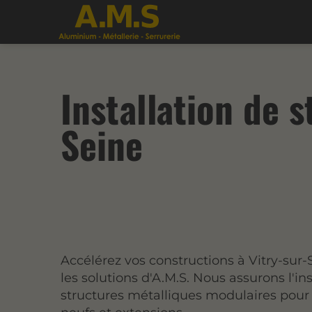
Installation de 
Seine
Accélérez vos constructions à Vitry-sur
les solutions d'A.M.S. Nous assurons l'in
structures métalliques modulaires pour 