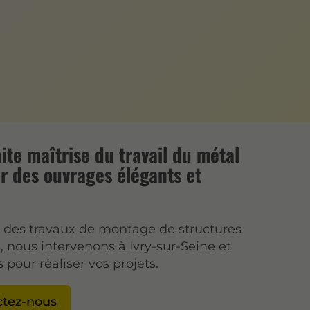
ite maîtrise du travail du métal
r des ouvrages élégants et
s des travaux de montage de structures
, nous intervenons à Ivry-sur-Seine et
 pour réaliser vos projets.
ctez-nous