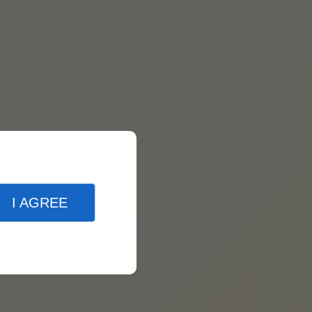
I AGREE