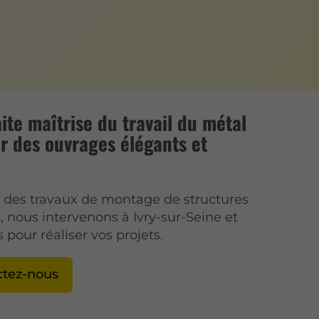
ite maîtrise du travail du métal
r des ouvrages élégants et
s des travaux de montage de structures
, nous intervenons à Ivry-sur-Seine et
 pour réaliser vos projets.
ctez-nous