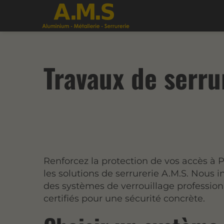
Travaux de serru
Renforcez la protection de vos accès à P
les solutions de serrurerie A.M.S. Nous i
des systèmes de verrouillage profession
certifiés pour une sécurité concrète.