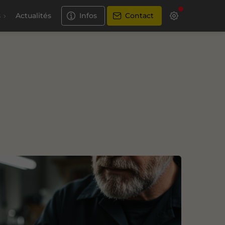
s
Actualités
Infos
Contact