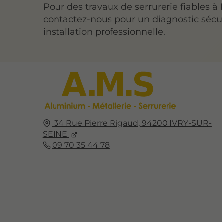
Pour des travaux de serrurerie fiables à 
contactez-nous pour un diagnostic sécu
installation professionnelle.
34 Rue Pierre Rigaud,
94200
IVRY-SUR-
SEINE
09 70 35 44 78