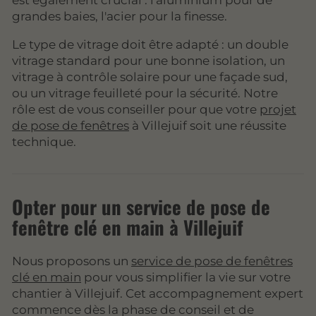
est également crucial : l'aluminium pour de
grandes baies, l'acier pour la finesse.
Le type de vitrage doit être adapté : un double
vitrage standard pour une bonne isolation, un
vitrage à contrôle solaire pour une façade sud,
ou un vitrage feuilleté pour la sécurité. Notre
rôle est de vous conseiller pour que votre
projet
de pose de fenêtres
à Villejuif soit une réussite
technique.
Opter pour un service de pose de
fenêtre clé en main à Villejuif
Nous proposons un
service de pose de fenêtres
clé en main
pour vous simplifier la vie sur votre
chantier à Villejuif. Cet accompagnement expert
commence dès la phase de conseil et de