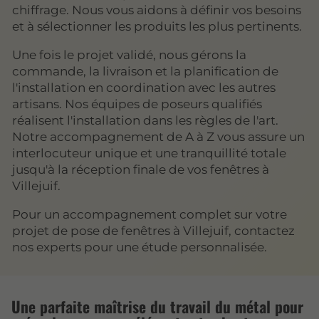
chiffrage. Nous vous aidons à définir vos besoins
et à sélectionner les produits les plus pertinents.
Une fois le projet validé, nous gérons la
commande, la livraison et la planification de
l'installation en coordination avec les autres
artisans. Nos équipes de poseurs qualifiés
réalisent l'installation dans les règles de l'art.
Notre accompagnement de A à Z vous assure un
interlocuteur unique et une tranquillité totale
jusqu'à la réception finale de vos fenêtres à
Villejuif.
Pour un accompagnement complet sur votre
projet de pose de fenêtres à Villejuif, contactez
nos experts pour une étude personnalisée.
Une parfaite maîtrise du travail du métal pour