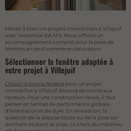
Menez à bien vos projets immobiliers à Villejuif
avec l'expertise d'A.M.S. Nous offrons un
accompagnement complet pour la pose de
fenêtres en neuf comme en rénovation.
Sélectionner la fenêtre adaptée à
votre projet à Villejuif
Choisir la bonne fenêtre
pour un projet
immobilier à Villejuif dépend de nombreux
facteurs. Pour une construction neuve, il faut
penser en termes de performance globale,
d'orientation et de style. En rénovation, la
question de la dépose totale ou de la pose sur
dormant existant se pose. Le choix du matériau