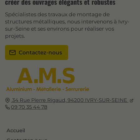
créer des ouvrages élégants et robustes
Spécialistes des travaux de montage de
structures métalliques, nous intervenons à Ivry-
sur-Seine et ses environs pour réaliser vos
projets.
Contactez-nous
34 Rue Pierre Rigaud,
94200
IVRY-SUR-SEINE
09 70 35 44 78
Accueil