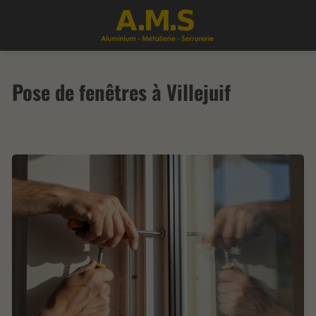
Pose de fenêtres à Villejuif