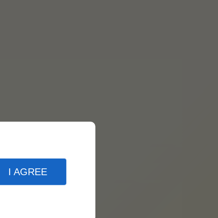
I AGREE