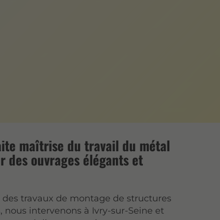
ite maîtrise du travail du métal
r des ouvrages élégants et
s des travaux de montage de structures
, nous intervenons à Ivry-sur-Seine et