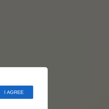
I AGREE