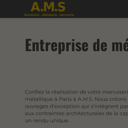
Entreprise de mé
Confiez la réalisation de votre menuiser
métallique à Paris à A.M.S. Nous créons
ouvrages d'exception qui s'intègrent pa
aux contraintes architecturales de la ca
un rendu unique.