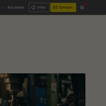
s
Actualités
Infos
Contact