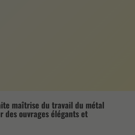
ite maîtrise du travail du métal
r des ouvrages élégants et